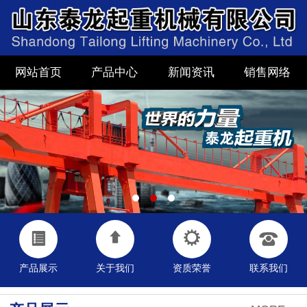
网站首页
产品中心
新闻资讯
销售网络
产品展示
关于我们
资质荣誉
联系我们