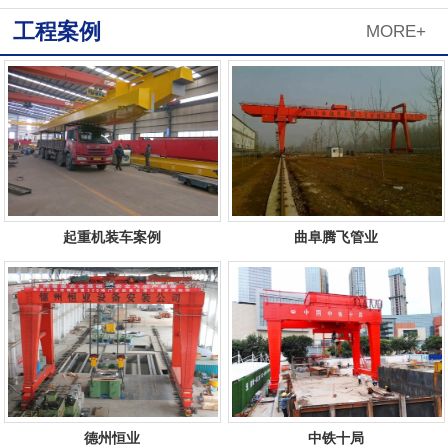
工程案例
MORE+
起重机装车案例
曲阜腾飞管业
服务电话：
13853815857
服务电话：
13853815857
1
2
3
德州恒业
中铁十局