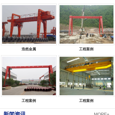
服务电话：
13853815857
服务电话：
13853815857
浩然金属
工程案例
服务电话：
13853815857
服务电话：
13853815857
工程案例
工程案例
服务电话：
13853815857
服务电话：
13853815857
新闻资讯
MORE+