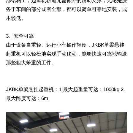
部结构上，起重机轨道无需额外的辅助支撑，无论是服
务于车间的部分或者全部，都可以简单可靠地安装，成
本较低。
3、安全可靠
由于设备自重轻、运行小车操作轻便，JKBK单梁悬挂
起重机可以轻松地实现手动移动，能够快速可靠地输送
那些粗大笨重的工件。
JKBK单梁悬挂起重机：1.最大起重量可达：1000kg 2.
最大跨度可达：6m