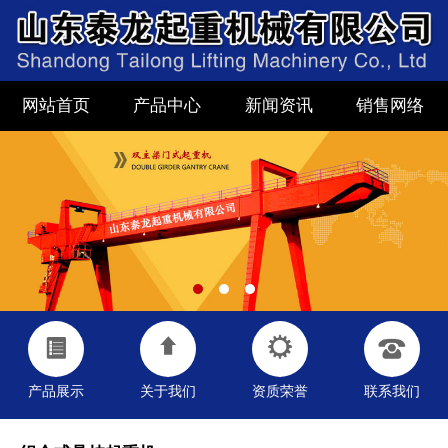
网站首页
产品中心
新闻资讯
销售网络
产品展示
关于我们
资质荣誉
联系我们