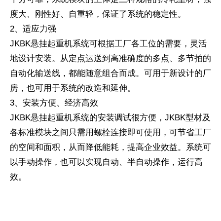
度大、刚性好、自重轻，保证了系统的稳定性。
2、适应力强
JKBK悬挂起重机系统可根据工厂各工位的需要，灵活
地设计安装。从定点运送到高准确度的多点、多节拍的
自动化输送线，都能随意组合而成。可用于新设计的厂
房，也可用于系统的改造和延伸。
3、安装方便、经济高效
JKBK悬挂起重机系统的安装调试很方便，JKBK型材及
各标准模块之间只需用螺栓连接即可使用，可节省工厂
的空间和面积，从而降低能耗，提高企业效益。系统可
以手动操作，也可以实现自动、半自动操作，运行高
效。