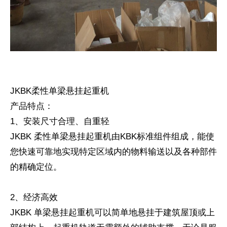
JKBK柔性单梁悬挂起重机
产品特点：
1、安装尺寸合理、自重轻
JKBK 柔性单梁悬挂起重机由KBK标准组件组成，能使
您快速可靠地实现特定区域内的物料输送以及各种部件
1
2
3
的精确定位。
2、经济高效
JKBK 单梁悬挂起重机可以简单地悬挂于建筑屋顶或上