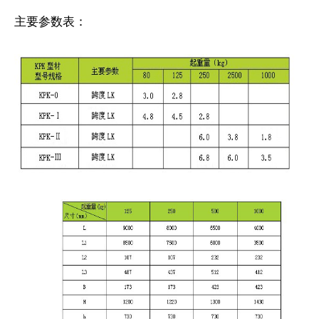
主要参数表：