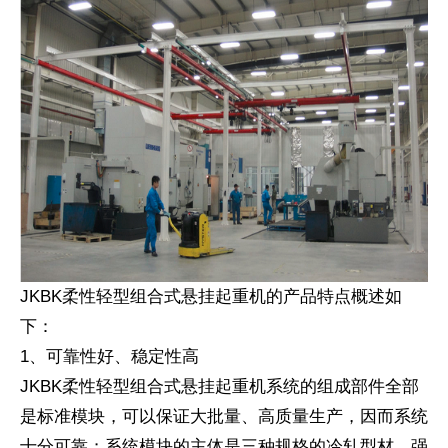
JKBK柔性轻型组合式悬挂起重机的产品特点概述如
下：
1、可靠性好、稳定性高
JKBK柔性轻型组合式悬挂起重机系统的组成部件全部
是标准模块，可以保证大批量、高质量生产，因而系统
十分可靠；系统模块的主体是三种规格的冷轧型材，强