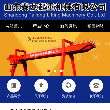
网站首页
产品中心
新闻资讯
销售网络
产品展示
关于我们
资质荣誉
联系我们