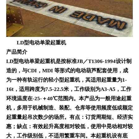
LD型电动单梁起重机
产品简介
LD型电动单梁起重机是按标准JB／T1306-1994设计制
造的，与CDI，MDI 等形式的电动葫芦配套使用，成
为一种有轨运行的轻小型起重机，其适用起重量为1-
16t，适用跨度为7.5-22.5米，工作级别为A3-A5，工作
环境温度在-25-＋40℃范围内。本产品为一般用途起重
机，多用于机械制造、装配、仓库等使用频度低或额定
起重量起吊次数少的场所。有点：订货周期短、经济实
惠；缺点：有效起升高度相对较低，使用中晃动相对较
大，工作级别低，不适用繁重车间。本起重机设有底