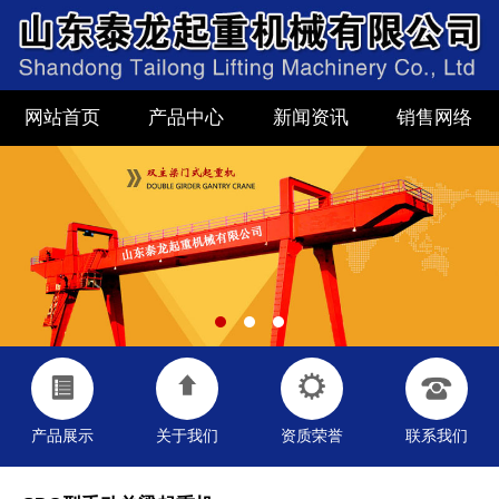
网站首页
产品中心
新闻资讯
销售网络
产品展示
关于我们
资质荣誉
联系我们